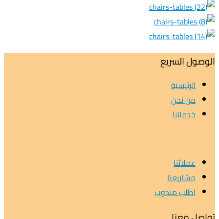
الوصول السريع
الرئيسية
من نحن
خدماتنا
عملائنا
مشاريعنا
اطلب مندوب
تواصل معنا