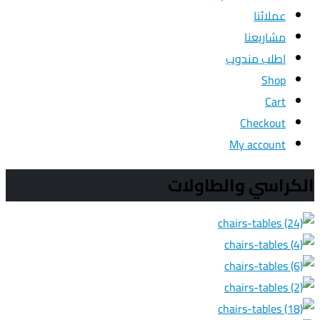
عملائنا
مشاريعنا
اطلب مندوب
Shop
Cart
Checkout
My account
الكراسي والطاولات