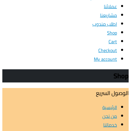
عملائنا
مشاريعنا
اطلب مندوب
Shop
Cart
Checkout
My account
Shop
الوصول السريع
الرئيسية
من نحن
خدماتنا